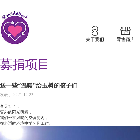
募捐项目
送一些“温暖”给玉树的孩子们
发表于:2021-10-22
冬天到了，
窗外的阳光明媚，
我们坐在温暖的空调房内，
在舒适的环境中学习和工作。