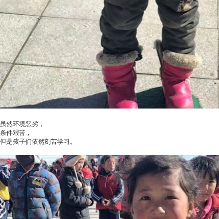
虽然环境恶劣，
条件艰苦，
但是孩子们依然刻苦学习。