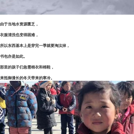
由于当地水资源匮乏，
衣服清洗也变得困难，
所以东西基本上是穿完一季就要淘汰掉，
书包亦是如此。
那里的孩子们急需棉衣和棉鞋，
来抵御漫长的冬天带来的寒冷。