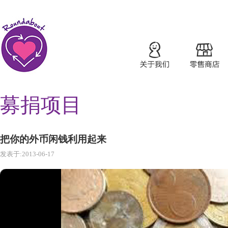
募捐项目
把你的外币闲钱利用起来
发表于:2013-06-17