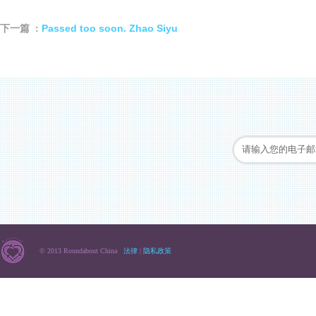
Passed too soon. Zhao Siyu
下一篇 :
© 2013 Roundabout China
法律
|
隐私政策